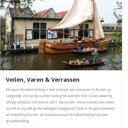
Veilen, Varen & Verrassen
Museum BroekerVeiling is niet zomaar een museum. In Broek op
Langedijk vind je de oudste veiling ter wereld. Hier is het veilen bij
afslag ontstaan. Dit was in 1887. Bijzonder: deze manier van veilen
wordt nu bij alle grote veilingen toegepast. Duik in de geschiedenis
en beleef bij binnen- en buitenmuseum BroekerVeiling hoe een
groenteveiling…