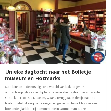
Unieke dagtocht naar het Bolletje
museum en Hotmarks
Stap binnen in de nostalgische wereld van bakkerijen en
ambachtelijk glasblazen tijdens deze unieke dagtocht naar Twente.
Ontdek het Bolletje Museum, waar u teruggaat in de tijd naar de
traditionele bakkerij van vroeger, en geniet in de middag van een
boeiende glasblazerij demonstratie in Ootmarsum. Deze