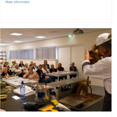
about Veilen, Varen & Verrassen
Meer informatie