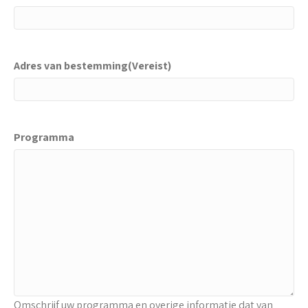
Adres van bestemming
(Vereist)
Programma
Omschrijf uw programma en overige informatie dat van