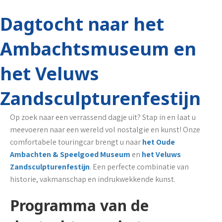
Dagtocht naar het
Ambachtsmuseum en
het Veluws
Zandsculpturenfestijn
Op zoek naar een verrassend dagje uit? Stap in en laat u
meevoeren naar een wereld vol nostalgie en kunst! Onze
comfortabele touringcar brengt u naar
het Oude
Ambachten & Speelgoed Museum
en
het Veluws
Zandsculpturenfestijn
. Een perfecte combinatie van
historie, vakmanschap en indrukwekkende kunst.
Programma van de