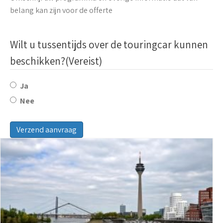
belang kan zijn voor de offerte
Wilt u tussentijds over de touringcar kunnen
beschikken?
(Vereist)
Ja
Nee