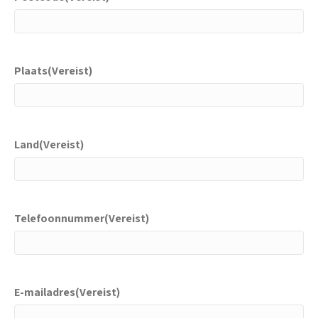
Plaats
(Vereist)
Land
(Vereist)
Telefoonnummer
(Vereist)
E-mailadres
(Vereist)