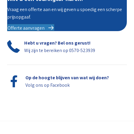
Vraag een offerte aan en wij geven u spoedig een scherpe
prijsopgaaf.
Offerte aanvragen
Hebt u vragen? Bel ons gerust!
Wij zijn te bereiken op
0570-523939
Op de hoogte blijven van wat wij doen?
Volg ons op
Facebook