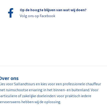
Op de hoogte blijven van wat wij doen?
Volg ons op
Facebook
Over ons
ies voor Sallandtours en kies voor een professionele chauffeur
et ruimschootse ervaring in het binnen- en buitenland. Voor
articuliere of zakelijke doeleinden: voor praktisch iedere
ervoerswens hebben wij de oplossing.