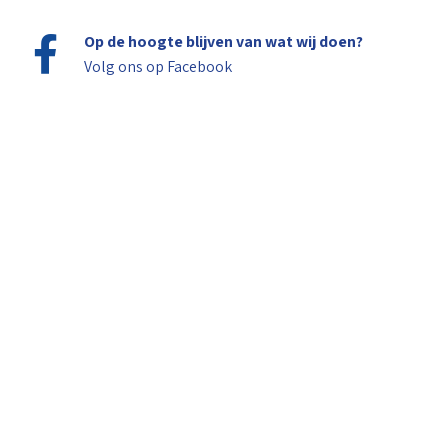
Op de hoogte blijven van wat wij doen?
Volg ons op
Facebook